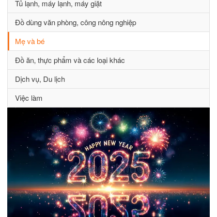
Tủ lạnh, máy lạnh, máy giặt
Đồ dùng văn phòng, công nông nghiệp
Mẹ và bé
Đồ ăn, thực phẩm và các loại khác
Dịch vụ, Du lịch
Việc làm