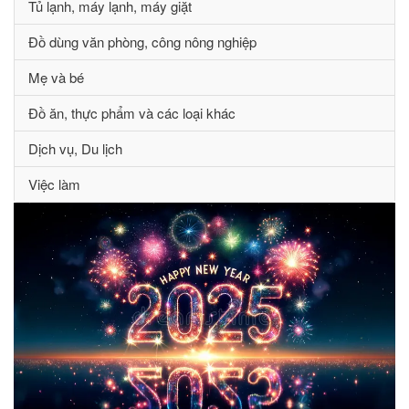
Tủ lạnh, máy lạnh, máy giặt
Đồ dùng văn phòng, công nông nghiệp
Mẹ và bé
Đồ ăn, thực phẩm và các loại khác
Dịch vụ, Du lịch
Việc làm