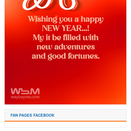
FAN PAGES FACEBOOK