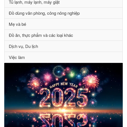
Tủ lạnh, máy lạnh, máy giặt
Đồ dùng văn phòng, công nông nghiệp
Mẹ và bé
Đồ ăn, thực phẩm và các loại khác
Dịch vụ, Du lịch
Việc làm