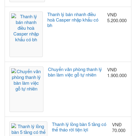
Thanh lý bán nhanh điều
VNĐ
hoà Casper nhập khẩu có
5.200.000
bh
Chuyển văn phòng thanh lý
VNĐ
bàn làm việc gỗ tự nhiên
1.900.000
Thanh lý lồng bàn 5 tầng có
VNĐ
thể tháo rời tiện lợi
70.000