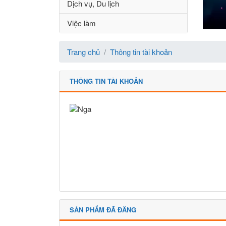
Dịch vụ, Du lịch
Việc làm
Trang chủ
Thông tin tài khoản
THÔNG TIN TÀI KHOẢN
SẢN PHẨM ĐÃ ĐĂNG