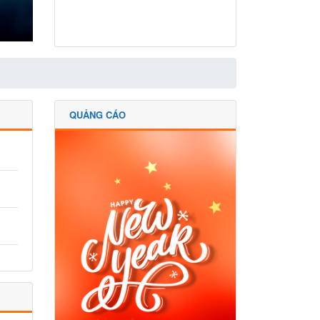
QUẢNG CÁO