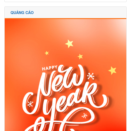
QUẢNG CÁO