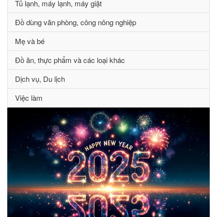
Tủ lạnh, máy lạnh, máy giặt
Đồ dùng văn phòng, công nông nghiệp
Mẹ và bé
Đồ ăn, thực phẩm và các loại khác
Dịch vụ, Du lịch
Việc làm