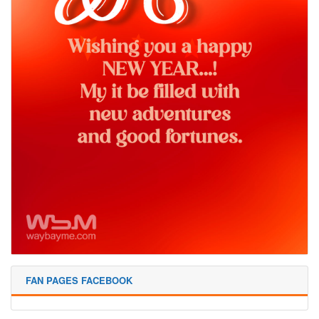
FAN PAGES FACEBOOK