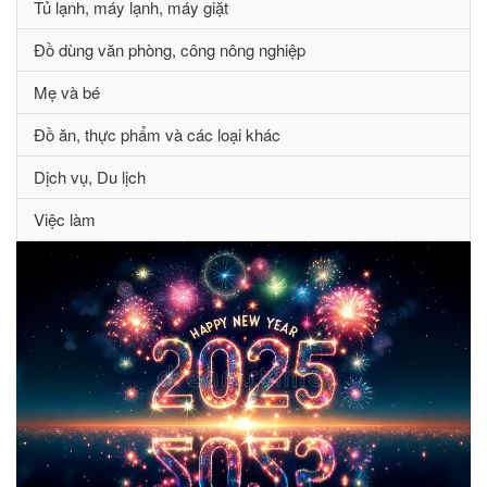
Tủ lạnh, máy lạnh, máy giặt
Đồ dùng văn phòng, công nông nghiệp
Mẹ và bé
Đồ ăn, thực phẩm và các loại khác
Dịch vụ, Du lịch
Việc làm