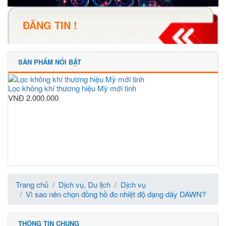
ĐĂNG TIN !
SẢN PHẨM NỔI BẬT
Lọc không khí thương hiệu Mỹ mới tinh
VNĐ
2.000.000
Trang chủ
Dịch vụ, Du lịch
Dịch vụ
Vì sao nên chọn đồng hồ đo nhiệt độ dạng dây DAWN?
THÔNG TIN CHUNG