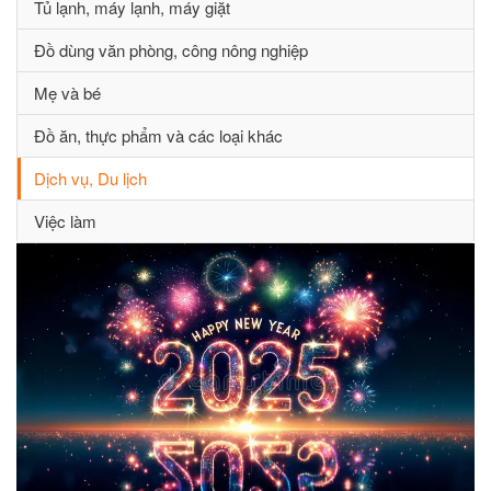
Tủ lạnh, máy lạnh, máy giặt
Đồ dùng văn phòng, công nông nghiệp
Mẹ và bé
Đồ ăn, thực phẩm và các loại khác
Dịch vụ, Du lịch
Việc làm