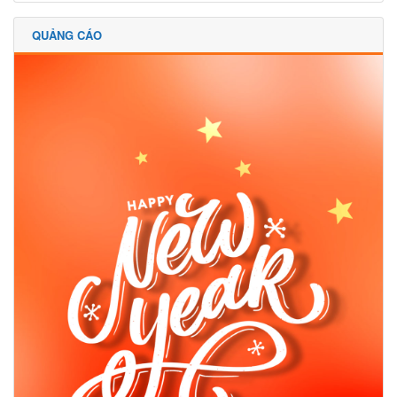
QUẢNG CÁO