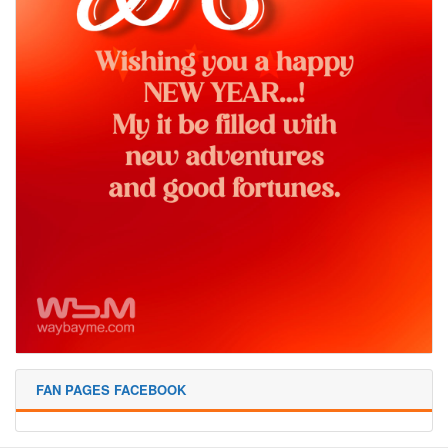
FAN PAGES FACEBOOK