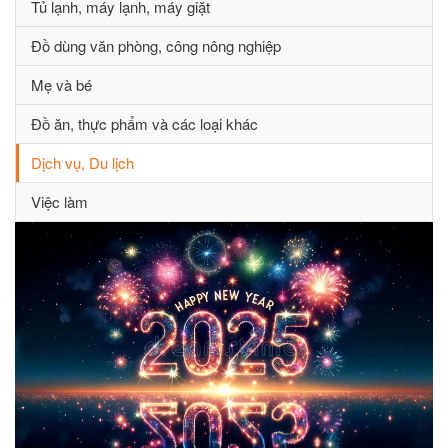
Tủ lạnh, máy lạnh, máy giặt
Đồ dùng văn phòng, công nông nghiệp
Mẹ và bé
Đồ ăn, thực phẩm và các loại khác
Dịch vụ, Du lịch
Việc làm