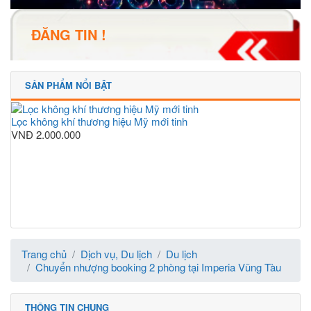
ĐĂNG TIN !
SẢN PHẨM NỔI BẬT
Lọc không khí thương hiệu Mỹ mới tinh
VNĐ
2.000.000
Trang chủ
Dịch vụ, Du lịch
Du lịch
Chuyển nhượng booking 2 phòng tại Imperia Vũng Tàu
THÔNG TIN CHUNG