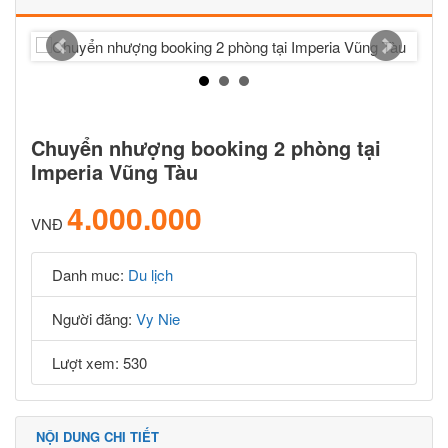
Chuyển nhượng booking 2 phòng tại
Imperia Vũng Tàu
4.000.000
VNĐ
Danh muc:
Du lịch
Người đăng:
Vy Nie
Lượt xem: 530
NỘI DUNG CHI TIẾT