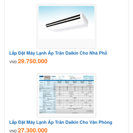
Lắp Đặt Máy Lạnh Áp Trần Daikin Cho Nhà Phố
29.750.000
VNĐ
Lắp Đặt Máy Lạnh Áp Trần Daikin Cho Văn Phòng
27.300.000
VNĐ