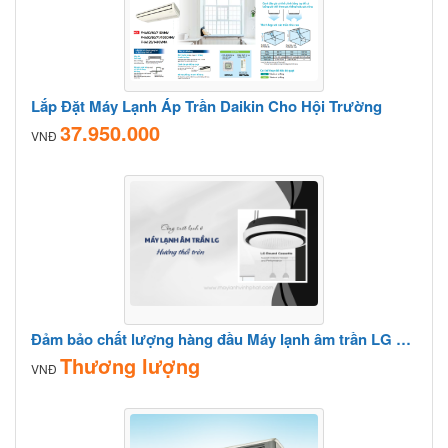
Lắp Đặt Máy Lạnh Áp Trần Daikin Cho Hội Trường
37.950.000
VNĐ
Đảm bảo chất lượng hàng đầu Máy lạnh âm trần LG 360 độ hàng giá rẻ
Thương lượng
VNĐ