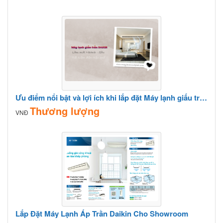
Ưu điểm nổi bật và lợi ích khi lắp đặt Máy lạnh giấu trần DAIKIN cho Phòng khách
Thương lượng
VNĐ
Lắp Đặt Máy Lạnh Áp Trần Daikin Cho Showroom