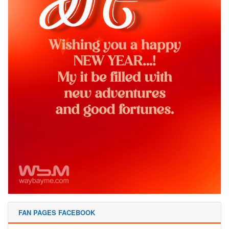
FAN PAGES FACEBOOK