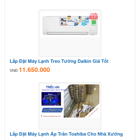
Lắp Đặt Máy Lạnh Treo Tường Daikin Giá Tốt
11.650.000
VNĐ
Lắp Đặt Máy Lạnh Áp Trần Toshiba Cho Nhà Xưởng