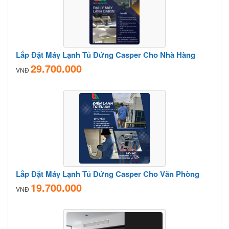
Lắp Đặt Máy Lạnh Tủ Đứng Casper Cho Nhà Hàng
29.700.000
VNĐ
Lắp Đặt Máy Lạnh Tủ Đứng Casper Cho Văn Phòng
19.700.000
VNĐ