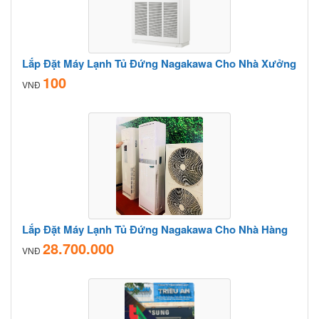
Lắp Đặt Máy Lạnh Tủ Đứng Nagakawa Cho Nhà Xưởng
100
VNĐ
Lắp Đặt Máy Lạnh Tủ Đứng Nagakawa Cho Nhà Hàng
28.700.000
VNĐ