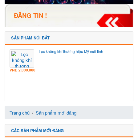
ĐĂNG TIN !
SẢN PHẨM NỔI BẬT
Lọc không khí thương hiệu Mỹ mới tinh
VNĐ
2.000.000
Trang chủ
Sản phẩm mới đăng
CÁC SẢN PHẨM MỚI ĐĂNG