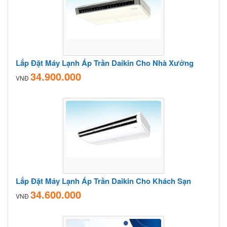
Lắp Đặt Máy Lạnh Áp Trần Daikin Cho Nhà Xưởng
34.900.000
VNĐ
Lắp Đặt Máy Lạnh Áp Trần Daikin Cho Khách Sạn
34.600.000
VNĐ