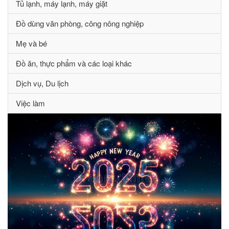
Tủ lạnh, máy lạnh, máy giặt
Đồ dùng văn phòng, công nông nghiệp
Mẹ và bé
Đồ ăn, thực phẩm và các loại khác
Dịch vụ, Du lịch
Việc làm