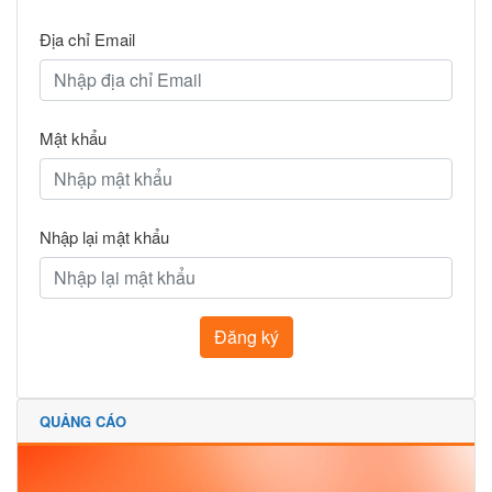
Địa chỉ Email
Mật khẩu
Nhập lại mật khẩu
Đăng ký
QUẢNG CÁO