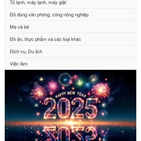
Tủ lạnh, máy lạnh, máy giặt
Đồ dùng văn phòng, công nông nghiệp
Mẹ và bé
Đồ ăn, thực phẩm và các loại khác
Dịch vụ, Du lịch
Việc làm