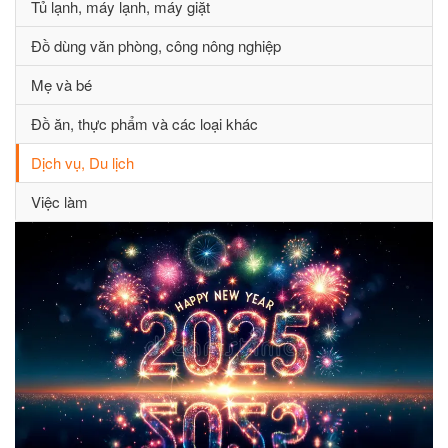
Tủ lạnh, máy lạnh, máy giặt
Đồ dùng văn phòng, công nông nghiệp
Mẹ và bé
Đồ ăn, thực phẩm và các loại khác
Dịch vụ, Du lịch
Việc làm