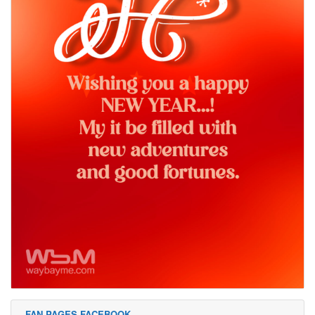
FAN PAGES FACEBOOK