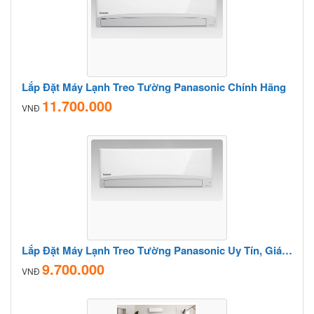
Lắp Đặt Máy Lạnh Treo Tường Panasonic Chính Hãng
11.700.000
VNĐ
Lắp Đặt Máy Lạnh Treo Tường Panasonic Uy Tín, Giá Cạnh Tranh
9.700.000
VNĐ