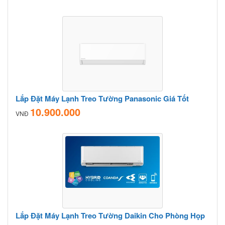
Lắp Đặt Máy Lạnh Treo Tường Panasonic Giá Tốt
10.900.000
VNĐ
Lắp Đặt Máy Lạnh Treo Tường Daikin Cho Phòng Họp