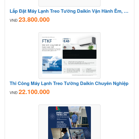
Lắp Đặt Máy Lạnh Treo Tường Daikin Vận Hành Êm, Tiết Kiệm Điện
23.800.000
VNĐ
Thi Công Máy Lạnh Treo Tường Daikin Chuyên Nghiệp
22.100.000
VNĐ