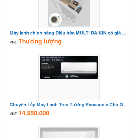
Máy lạnh chính hãng Điều hòa MULTI DAIKIN có giá mềm nhất hiện nay
Thương lượng
VNĐ
Chuyên Lắp Máy Lạnh Treo Tường Panasonic Cho Gia Đình
14.950.000
VNĐ