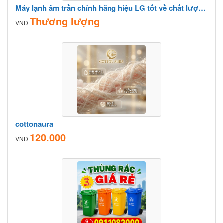
Máy lạnh âm trần chính hãng hiệu LG tốt về chất lượng và giá thành
Thương lượng
VNĐ
cottonaura
120.000
VNĐ