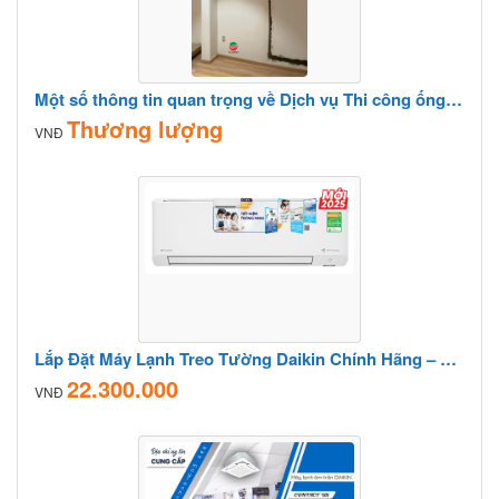
Một số thông tin quan trọng về Dịch vụ Thi công ống đồng máy lạnh
Thương lượng
VNĐ
Lắp Đặt Máy Lạnh Treo Tường Daikin Chính Hãng – Giá Cạnh Tranh
22.300.000
VNĐ