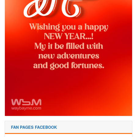
FAN PAGES FACEBOOK