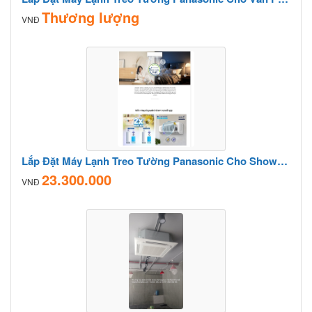
Thương lượng
VNĐ
Lắp Đặt Máy Lạnh Treo Tường Panasonic Cho Showroom
23.300.000
VNĐ