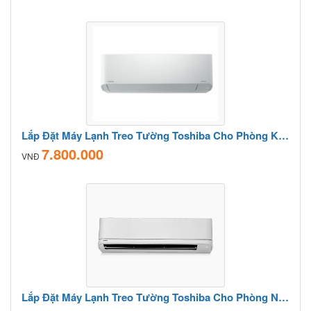
Lắp Đặt Máy Lạnh Treo Tường Toshiba Cho Phòng Khách
7.800.000
VNĐ
Lắp Đặt Máy Lạnh Treo Tường Toshiba Cho Phòng Ngủ