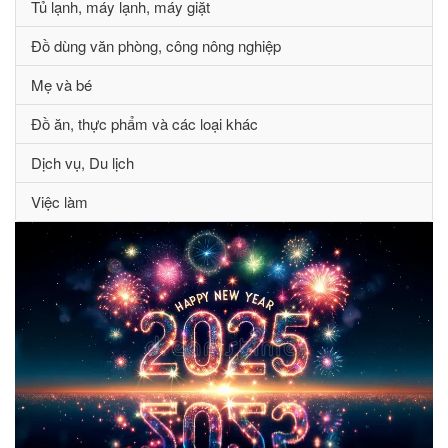
Tủ lạnh, máy lạnh, máy giặt
Đồ dùng văn phòng, công nông nghiệp
Mẹ và bé
Đồ ăn, thực phẩm và các loại khác
Dịch vụ, Du lịch
Việc làm