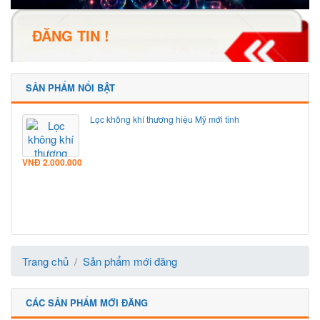
ĐĂNG TIN !
SẢN PHẨM NỔI BẬT
Lọc không khí thương hiệu Mỹ mới tinh
VNĐ
2.000.000
Trang chủ
Sản phẩm mới đăng
CÁC SẢN PHẨM MỚI ĐĂNG