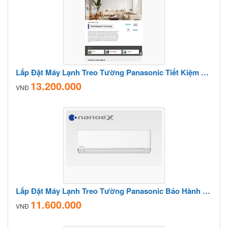
Lắp Đặt Máy Lạnh Treo Tường Panasonic Tiết Kiệm Điện Tối Ưu
13.200.000
VNĐ
Lắp Đặt Máy Lạnh Treo Tường Panasonic Bảo Hành Dài Hạn
11.600.000
VNĐ