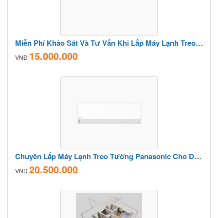
Miễn Phí Khảo Sát Và Tư Vấn Khi Lắp Máy Lạnh Treo Tường Panasonic
15.000.000
VNĐ
Chuyên Lắp Máy Lạnh Treo Tường Panasonic Cho Doanh Nghiệp
20.500.000
VNĐ