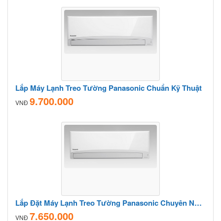
Lắp Máy Lạnh Treo Tường Panasonic Chuẩn Kỹ Thuật
9.700.000
VNĐ
Lắp Đặt Máy Lạnh Treo Tường Panasonic Chuyên Nghiệp
7.650.000
VNĐ