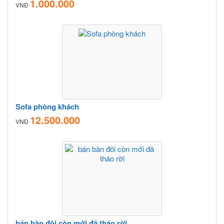
1.000.000
VNĐ
Sofa phòng khách
12.500.000
VNĐ
bán bàn đôi còn mới đã tháo rời