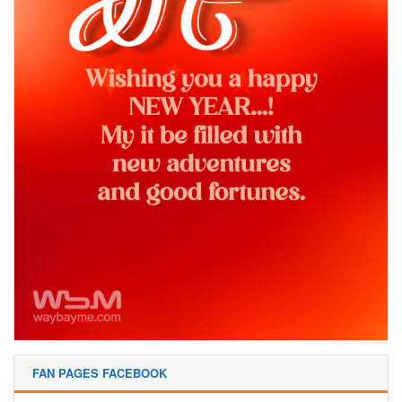
FAN PAGES FACEBOOK