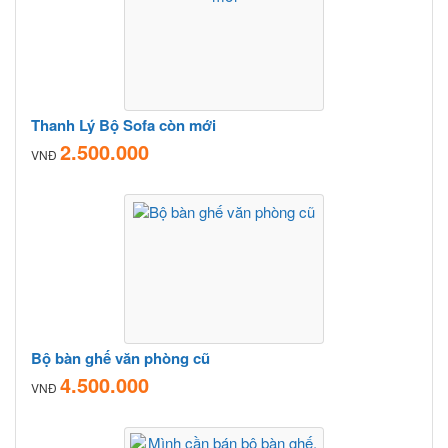
Thanh Lý Bộ Sofa còn mới
2.500.000
VNĐ
Bộ bàn ghế văn phòng cũ
4.500.000
VNĐ