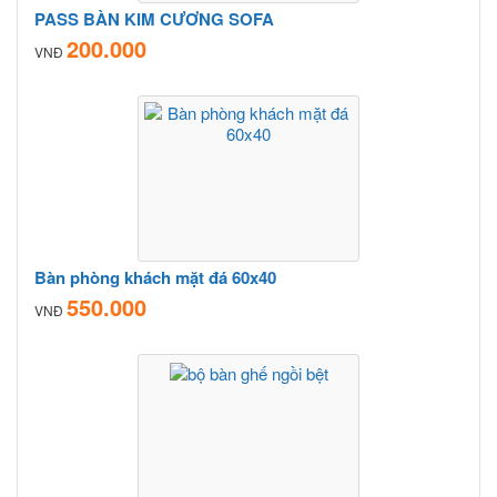
PASS BÀN KIM CƯƠNG SOFA
200.000
VNĐ
Bàn phòng khách mặt đá 60x40
550.000
VNĐ