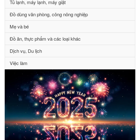
Tủ lạnh, máy lạnh, máy giặt
Đồ dùng văn phòng, công nông nghiệp
Mẹ và bé
Đồ ăn, thực phẩm và các loại khác
Dịch vụ, Du lịch
Việc làm