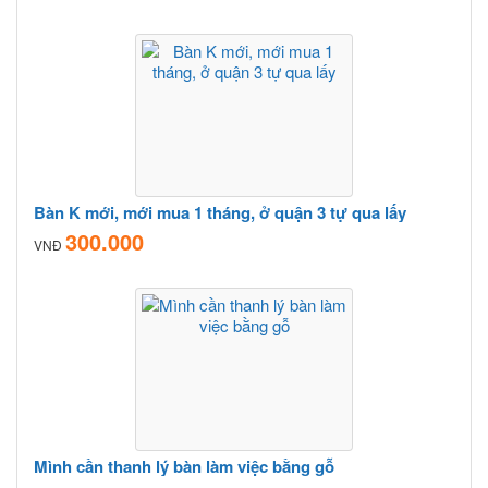
Bàn K mới, mới mua 1 tháng, ở quận 3 tự qua lấy
300.000
VNĐ
Mình cần thanh lý bàn làm việc bằng gỗ