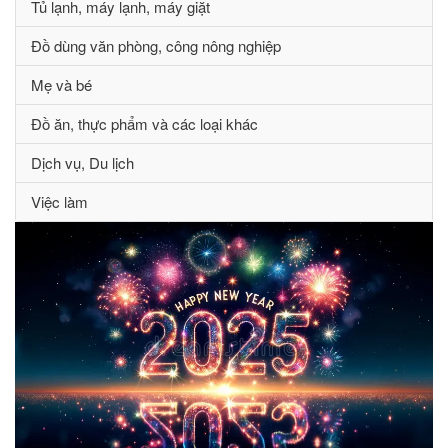
Tủ lạnh, máy lạnh, máy giặt
Đồ dùng văn phòng, công nông nghiệp
Mẹ và bé
Đồ ăn, thực phẩm và các loại khác
Dịch vụ, Du lịch
Việc làm