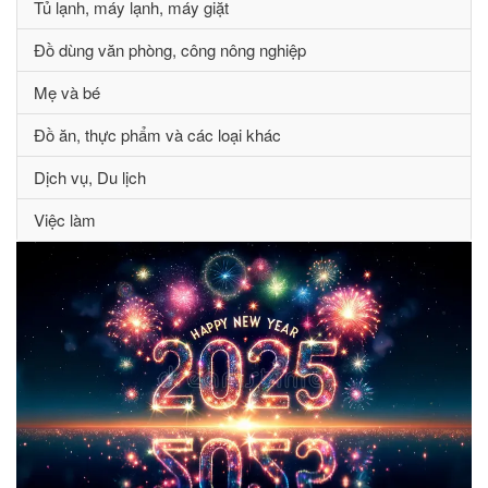
Tủ lạnh, máy lạnh, máy giặt
Đồ dùng văn phòng, công nông nghiệp
Mẹ và bé
Đồ ăn, thực phẩm và các loại khác
Dịch vụ, Du lịch
Việc làm