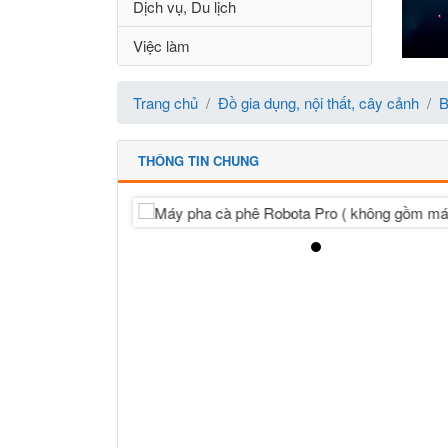
Dịch vụ, Du lịch
Việc làm
Trang chủ
Đồ gia dụng, nội thất, cây cảnh
B
THÔNG TIN CHUNG