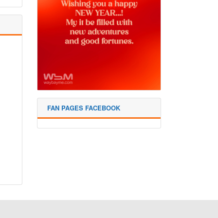
FAN PAGES FACEBOOK