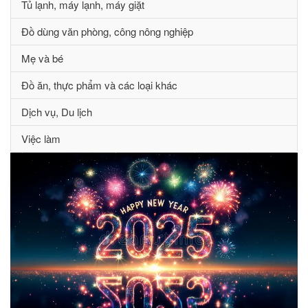
Tủ lạnh, máy lạnh, máy giặt
Đồ dùng văn phòng, công nông nghiệp
Mẹ và bé
Đồ ăn, thực phẩm và các loại khác
Dịch vụ, Du lịch
Việc làm