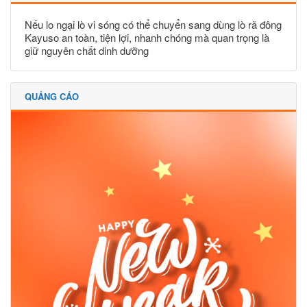
Nếu lo ngại lò vi sóng có thể chuyển sang dùng lò rã đông
Kayuso an toàn, tiện lợi, nhanh chóng mà quan trọng là
giữ nguyên chất dinh dưỡng
QUẢNG CÁO