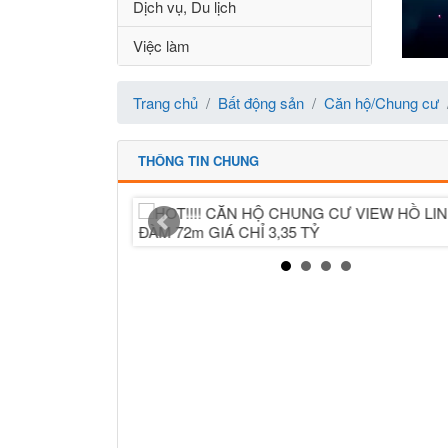
Dịch vụ, Du lịch
Việc làm
Trang chủ
Bất động sản
Căn hộ/Chung cư
THÔNG TIN CHUNG