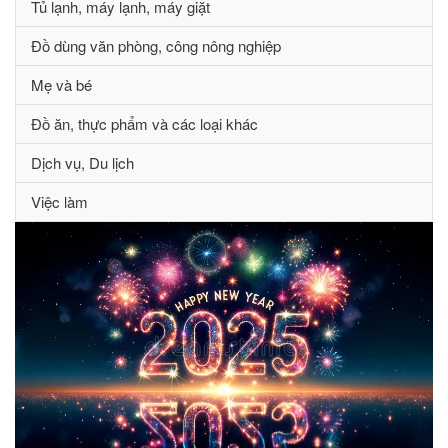
Tủ lạnh, máy lạnh, máy giặt
Đồ dùng văn phòng, công nông nghiệp
Mẹ và bé
Đồ ăn, thực phẩm và các loại khác
Dịch vụ, Du lịch
Việc làm