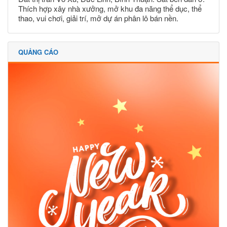
Thích hợp xây nhà xưởng, mở khu đa năng thể dục, thể
thao, vui chơi, giải trí, mở dự án phân lô bán nền.
QUẢNG CÁO