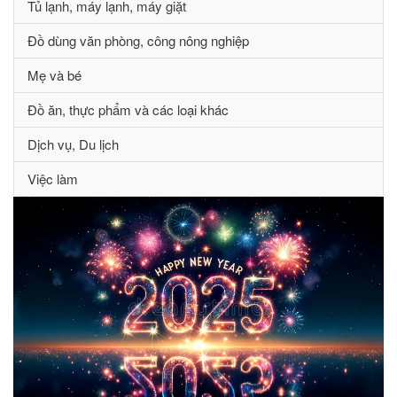
Tủ lạnh, máy lạnh, máy giặt
Đồ dùng văn phòng, công nông nghiệp
Mẹ và bé
Đồ ăn, thực phẩm và các loại khác
Dịch vụ, Du lịch
Việc làm