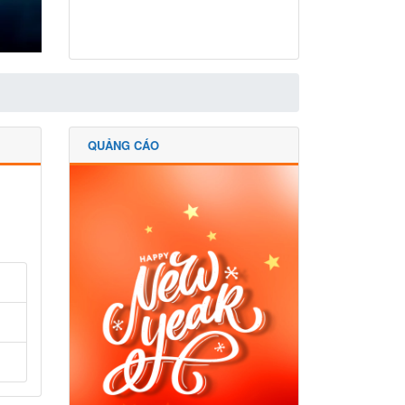
QUẢNG CÁO