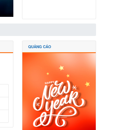
QUẢNG CÁO