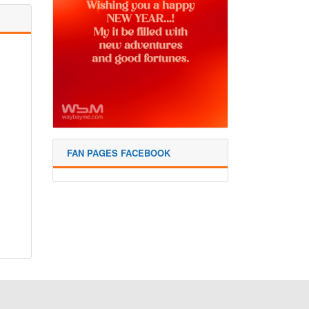
FAN PAGES FACEBOOK