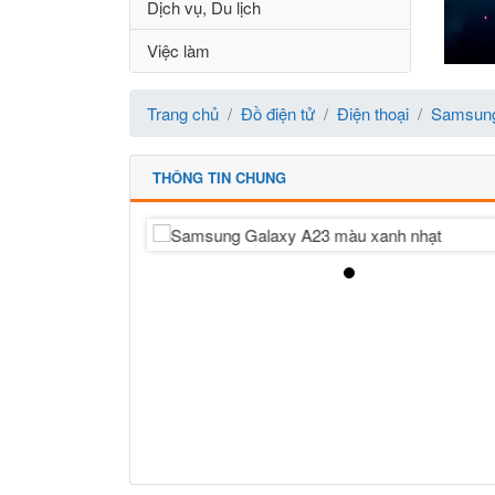
Dịch vụ, Du lịch
Việc làm
Trang chủ
Đồ điện tử
Điện thoại
Samsung
THÔNG TIN CHUNG