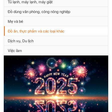
Tủ lạnh, máy lạnh, máy giặt
Đồ dùng văn phòng, công nông nghiệp
Mẹ và bé
Đồ ăn, thực phẩm và các loại khác
Dịch vụ, Du lịch
Việc làm