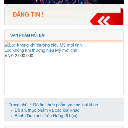
ĐĂNG TIN !
SẢN PHẨM NỔI BẬT
Lọc không khí thương hiệu Mỹ mới tinh
VNĐ
2.000.000
Trang chủ
Đồ ăn, thực phẩm và các loại khác
Đồ ăn, thực phẩm và các loại khác
Bánh đậu xanh Tiến Hưng (6 hộp)