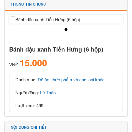
THÔNG TIN CHUNG
Bánh đậu xanh Tiến Hưng (6 hộp)
15.000
VNĐ
Danh muc:
Đồ ăn, thực phẩm và các loại khác
Người đăng:
Lê Thảo
Lượt xem: 499
NỘI DUNG CHI TIẾT