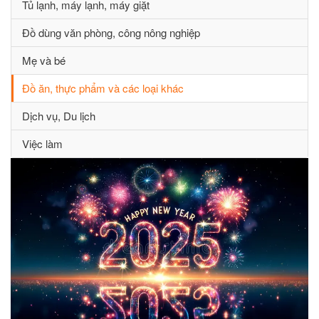
Tủ lạnh, máy lạnh, máy giặt
Đồ dùng văn phòng, công nông nghiệp
Mẹ và bé
Đồ ăn, thực phẩm và các loại khác
Dịch vụ, Du lịch
Việc làm