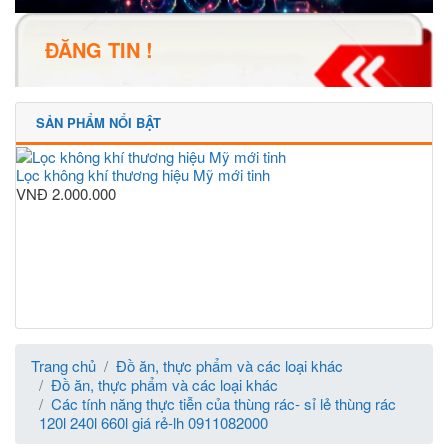
ĐĂNG TIN !
SẢN PHẨM NỔI BẬT
Lọc không khí thương hiệu Mỹ mới tinh
VNĐ
2.000.000
Trang chủ
Đồ ăn, thực phẩm và các loại khác
Đồ ăn, thực phẩm và các loại khác
Các tính năng thực tiễn của thùng rác- sỉ lẻ thùng rác
120l 240l 660l giá rẻ-lh 0911082000