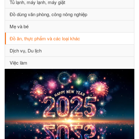
Tủ lạnh, máy lạnh, máy giặt
Đồ dùng văn phòng, công nông nghiệp
Mẹ và bé
Đồ ăn, thực phẩm và các loại khác
Dịch vụ, Du lịch
Việc làm