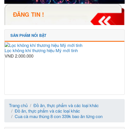
ĐĂNG TIN !
SẢN PHẨM NỔI BẬT
Lọc không khí thương hiệu Mỹ mới tinh
VNĐ
2.000.000
Trang chủ
Đồ ăn, thực phẩm và các loại khác
Đồ ăn, thực phẩm và các loại khác
Cua cà mau thùng 8 con 339k bao ăn từng con