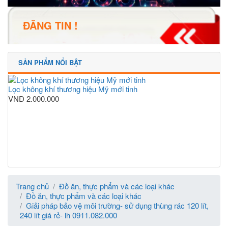
ĐĂNG TIN !
SẢN PHẨM NỔI BẬT
Lọc không khí thương hiệu Mỹ mới tinh
VNĐ
2.000.000
Trang chủ
Đồ ăn, thực phẩm và các loại khác
Đồ ăn, thực phẩm và các loại khác
Giải pháp bảo vệ môi trường- sử dụng thùng rác 120 lít,
240 lít giá rẻ- lh 0911.082.000