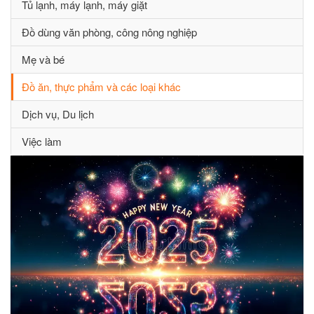
Tủ lạnh, máy lạnh, máy giặt
Đồ dùng văn phòng, công nông nghiệp
Mẹ và bé
Đồ ăn, thực phẩm và các loại khác
Dịch vụ, Du lịch
Việc làm