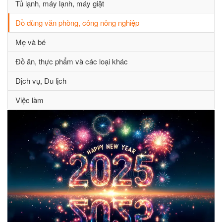
Tủ lạnh, máy lạnh, máy giặt
Đồ dùng văn phòng, công nông nghiệp
Mẹ và bé
Đồ ăn, thực phẩm và các loại khác
Dịch vụ, Du lịch
Việc làm