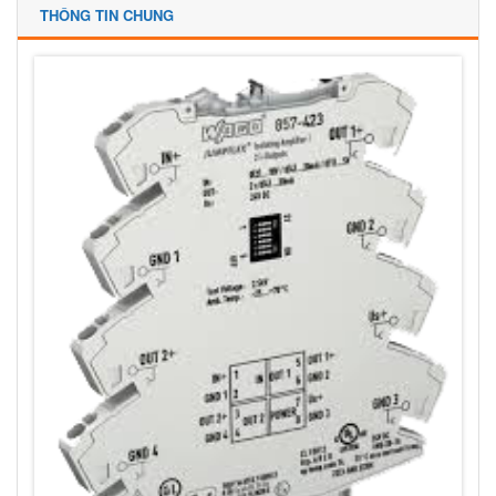
THÔNG TIN CHUNG