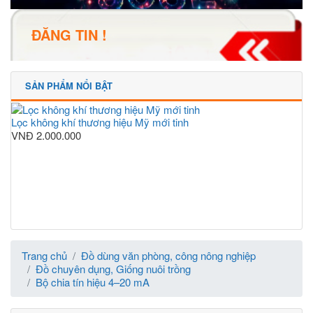
ĐĂNG TIN !
SẢN PHẨM NỔI BẬT
Lọc không khí thương hiệu Mỹ mới tinh
VNĐ
2.000.000
Trang chủ
Đồ dùng văn phòng, công nông nghiệp
Đồ chuyên dụng, Giống nuôi trồng
Bộ chia tín hiệu 4–20 mA