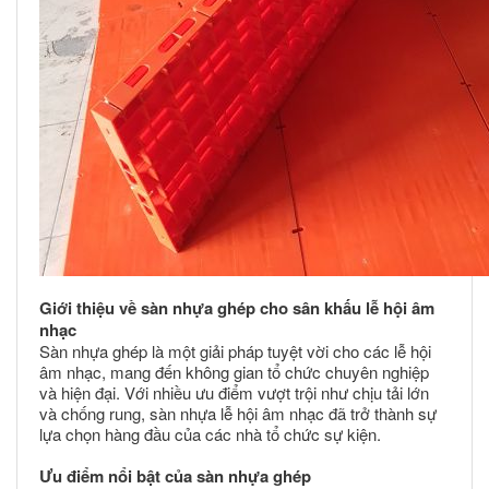
Giới thiệu về sàn nhựa ghép cho sân khấu lễ hội âm
nhạc
Sàn nhựa ghép là một giải pháp tuyệt vời cho các lễ hội
âm nhạc, mang đến không gian tổ chức chuyên nghiệp
và hiện đại. Với nhiều ưu điểm vượt trội như chịu tải lớn
và chống rung, sàn nhựa lễ hội âm nhạc đã trở thành sự
lựa chọn hàng đầu của các nhà tổ chức sự kiện.
Ưu điểm nổi bật của sàn nhựa ghép