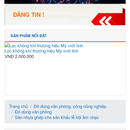
ĐĂNG TIN !
SẢN PHẨM NỔI BẬT
Lọc không khí thương hiệu Mỹ mới tinh
VNĐ
2.000.000
Trang chủ
Đồ dùng văn phòng, công nông nghiệp
Đồ dùng văn phòng
Sàn nhựa ghép cho sân khấu lễ hội âm nhạc