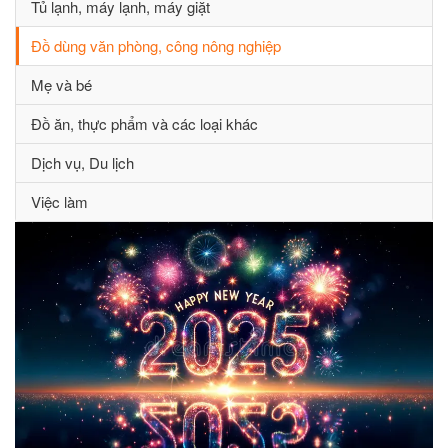
Tủ lạnh, máy lạnh, máy giặt
Đồ dùng văn phòng, công nông nghiệp
Mẹ và bé
Đồ ăn, thực phẩm và các loại khác
Dịch vụ, Du lịch
Việc làm