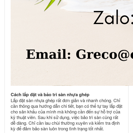
Cách lắp đặt và bảo trì sàn nhựa ghép
Lắp đặt sàn nhựa ghép rất đơn giản và nhanh chóng. Chỉ
cần thông qua hướng dẫn chi tiết, bạn có thể tự tay lắp đặt
cho sân khấu của mình mà không cần đến sự hỗ trợ của
kỹ thuật viên. Sau khi sử dụng, việc bảo trì sàn cũng rất
dễ dàng. Chỉ cần lau chùi thường xuyên và kiểm tra định
kỳ để đảm bảo sàn luôn trong tình trạng tốt nhất.