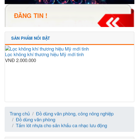
ĐĂNG TIN !
SẢN PHẨM NỔI BẬT
Lọc không khí thương hiệu Mỹ mới tinh
VNĐ
2.000.000
Trang chủ
Đồ dùng văn phòng, công nông nghiệp
Đồ dùng văn phòng
Tấm lót nhựa cho sân khấu ca nhạc lưu động