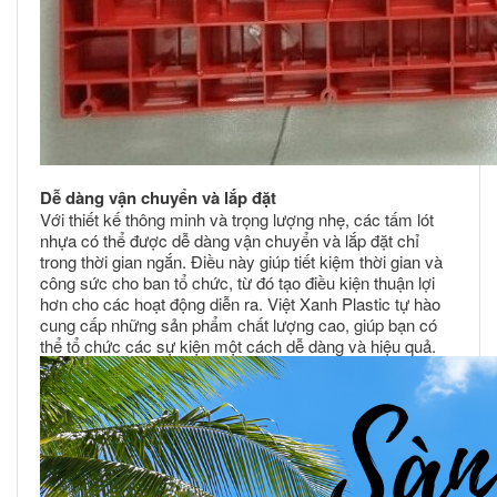
Dễ dàng vận chuyển và lắp đặt
Với thiết kế thông minh và trọng lượng nhẹ, các tấm lót
nhựa có thể được dễ dàng vận chuyển và lắp đặt chỉ
trong thời gian ngắn. Điều này giúp tiết kiệm thời gian và
công sức cho ban tổ chức, từ đó tạo điều kiện thuận lợi
hơn cho các hoạt động diễn ra. Việt Xanh Plastic tự hào
cung cấp những sản phẩm chất lượng cao, giúp bạn có
thể tổ chức các sự kiện một cách dễ dàng và hiệu quả.