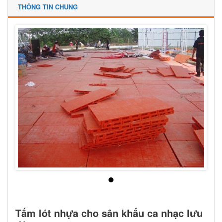
THÔNG TIN CHUNG
Tấm lót nhựa cho sân khấu ca nhạc lưu