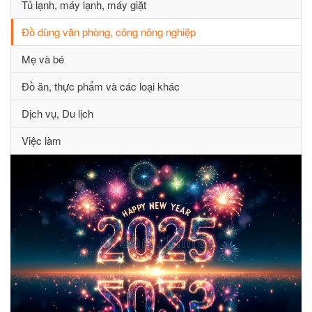
Tủ lạnh, máy lạnh, máy giặt
Đồ dùng văn phòng, công nông nghiệp
Mẹ và bé
Đồ ăn, thực phẩm và các loại khác
Dịch vụ, Du lịch
Việc làm