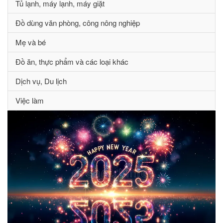
Tủ lạnh, máy lạnh, máy giặt
Đồ dùng văn phòng, công nông nghiệp
Mẹ và bé
Đồ ăn, thực phẩm và các loại khác
Dịch vụ, Du lịch
Việc làm