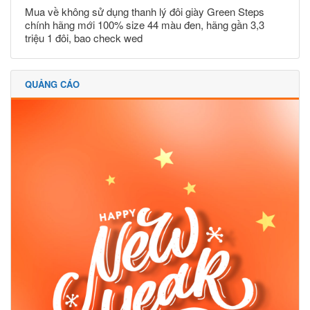
Mua về không sử dụng thanh lý đôi giày Green Steps
chính hãng mới 100% size 44 màu đen, hãng gần 3,3
triệu 1 đôi, bao check wed
QUẢNG CÁO