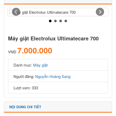
Máy giặt Electrolux Ultimatecare 700
7.000.000
VNĐ
Danh muc:
Máy giặt
Người đăng:
Nguyễn Hoàng Sang
Lượt xem: 333
NỘI DUNG CHI TIẾT