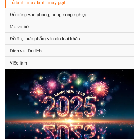
Tủ lạnh, máy lạnh, máy giặt
Đồ dùng văn phòng, công nông nghiệp
Mẹ và bé
Đồ ăn, thực phẩm và các loại khác
Dịch vụ, Du lịch
Việc làm