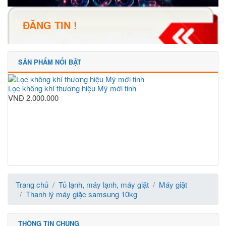
ĐĂNG TIN !
SẢN PHẨM NỔI BẬT
Lọc không khí thương hiệu Mỹ mới tinh
VNĐ
2.000.000
Trang chủ
Tủ lạnh, máy lạnh, máy giặt
Máy giặt
Thanh lý máy giặc samsung 10kg
THÔNG TIN CHUNG