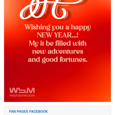
FAN PAGES FACEBOOK