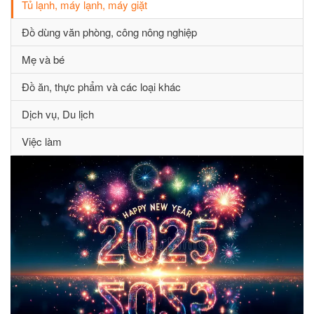
Tủ lạnh, máy lạnh, máy giặt
Đồ dùng văn phòng, công nông nghiệp
Mẹ và bé
Đồ ăn, thực phẩm và các loại khác
Dịch vụ, Du lịch
Việc làm