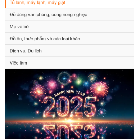
Tủ lạnh, máy lạnh, máy giặt
Đồ dùng văn phòng, công nông nghiệp
Mẹ và bé
Đồ ăn, thực phẩm và các loại khác
Dịch vụ, Du lịch
Việc làm