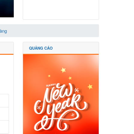
Hàng
QUẢNG CÁO