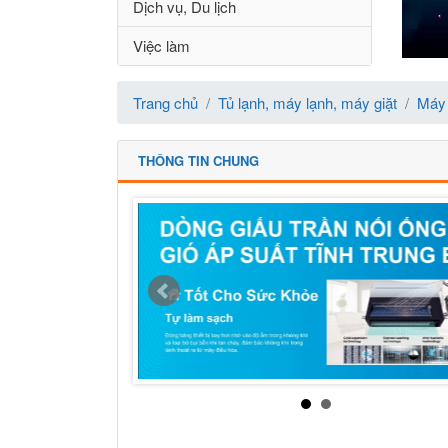
Dịch vụ, Du lịch
Việc làm
Trang chủ
Tủ lạnh, máy lạnh, máy giặt
Máy 
THÔNG TIN CHUNG