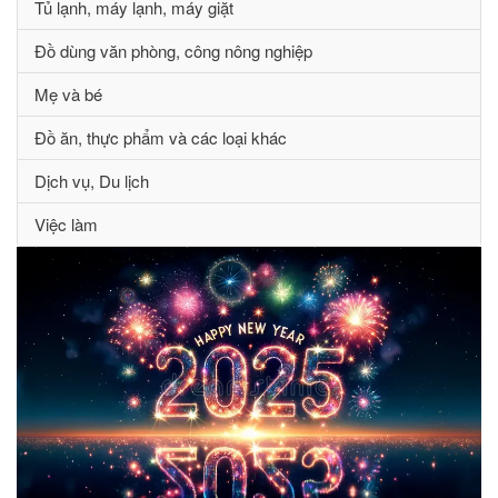
Tủ lạnh, máy lạnh, máy giặt
Đồ dùng văn phòng, công nông nghiệp
Mẹ và bé
Đồ ăn, thực phẩm và các loại khác
Dịch vụ, Du lịch
Việc làm