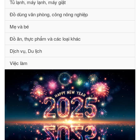
Tủ lạnh, máy lạnh, máy giặt
Đồ dùng văn phòng, công nông nghiệp
Mẹ và bé
Đồ ăn, thực phẩm và các loại khác
Dịch vụ, Du lịch
Việc làm