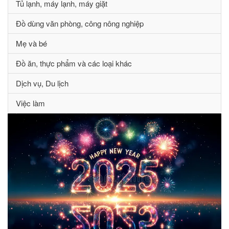
Tủ lạnh, máy lạnh, máy giặt
Đồ dùng văn phòng, công nông nghiệp
Mẹ và bé
Đồ ăn, thực phẩm và các loại khác
Dịch vụ, Du lịch
Việc làm