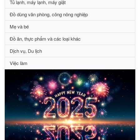
Tủ lạnh, máy lạnh, máy giặt
Đồ dùng văn phòng, công nông nghiệp
Mẹ và bé
Đồ ăn, thực phẩm và các loại khác
Dịch vụ, Du lịch
Việc làm