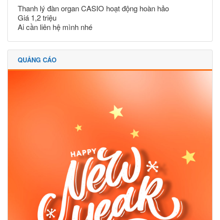
Thanh lý đàn organ CASIO hoạt động hoàn hảo
Giá 1,2 triệu
Ai cần liên hệ mình nhé
QUẢNG CÁO