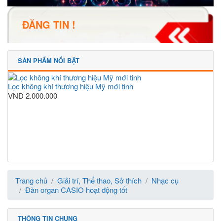
ĐĂNG TIN !
SẢN PHẨM NỔI BẬT
Lọc không khí thương hiệu Mỹ mới tinh
VNĐ
2.000.000
Trang chủ
Giải trí, Thể thao, Sở thích
Nhạc cụ
Đàn organ CASIO hoạt động tốt
THÔNG TIN CHUNG