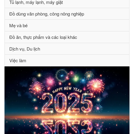
Tủ lạnh, máy lạnh, máy giặt
Đồ dùng văn phòng, công nông nghiệp
Mẹ và bé
Đồ ăn, thực phẩm và các loại khác
Dịch vụ, Du lịch
Việc làm