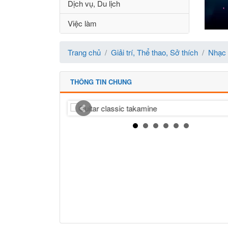
Dịch vụ, Du lịch
Việc làm
Trang chủ
Giải trí, Thể thao, Sở thích
Nhạc
THÔNG TIN CHUNG