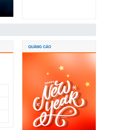
QUẢNG CÁO