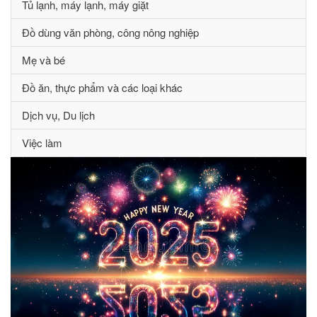
Tủ lạnh, máy lạnh, máy giặt
Đồ dùng văn phòng, công nông nghiệp
Mẹ và bé
Đồ ăn, thực phẩm và các loại khác
Dịch vụ, Du lịch
Việc làm