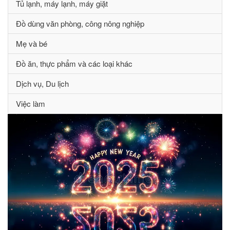
Tủ lạnh, máy lạnh, máy giặt
Đồ dùng văn phòng, công nông nghiệp
Mẹ và bé
Đồ ăn, thực phẩm và các loại khác
Dịch vụ, Du lịch
Việc làm