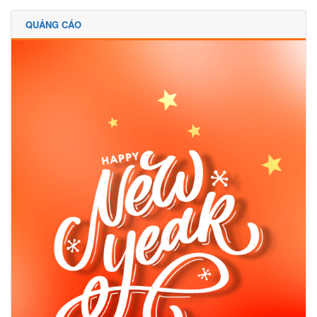
QUẢNG CÁO