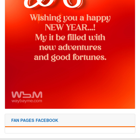
FAN PAGES FACEBOOK