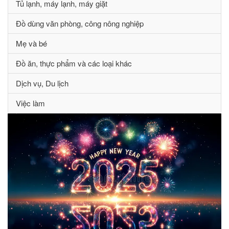
Tủ lạnh, máy lạnh, máy giặt
Đồ dùng văn phòng, công nông nghiệp
Mẹ và bé
Đồ ăn, thực phẩm và các loại khác
Dịch vụ, Du lịch
Việc làm