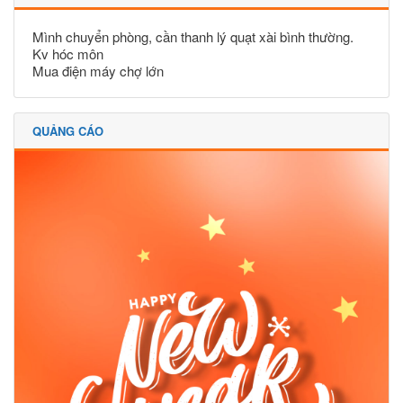
Mình chuyển phòng, cần thanh lý quạt xài bình thường.
Kv hóc môn
Mua điện máy chợ lớn
QUẢNG CÁO