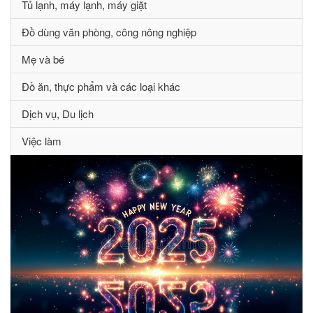
Tủ lạnh, máy lạnh, máy giặt
Đồ dùng văn phòng, công nông nghiệp
Mẹ và bé
Đồ ăn, thực phẩm và các loại khác
Dịch vụ, Du lịch
Việc làm