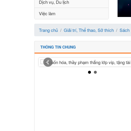
Dịch vụ, Du lịch
Việc làm
Trang chủ
Giải trí, Thể thao, Sở thích
Sách
THÔNG TIN CHUNG