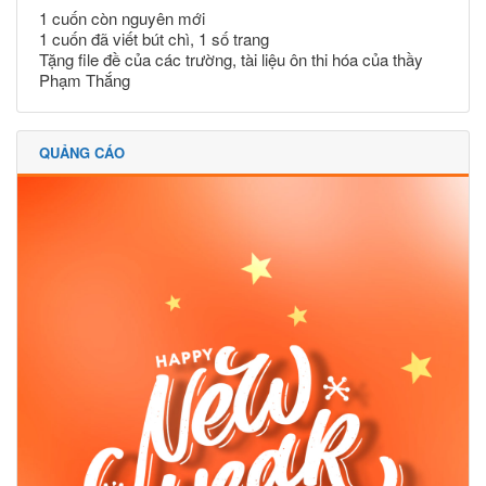
1 cuốn còn nguyên mới
1 cuốn đã viết bút chì, 1 số trang
Tặng file đề của các trường, tài liệu ôn thi hóa của thầy
Phạm Thắng
QUẢNG CÁO