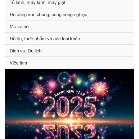
Tủ lạnh, máy lạnh, máy giặt
Đồ dùng văn phòng, công nông nghiệp
Mẹ và bé
Đồ ăn, thực phẩm và các loại khác
Dịch vụ, Du lịch
Việc làm