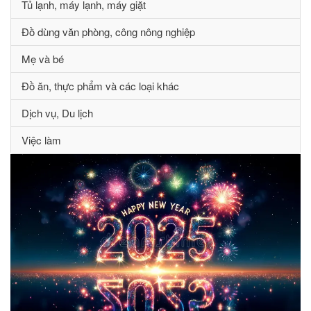
Tủ lạnh, máy lạnh, máy giặt
Đồ dùng văn phòng, công nông nghiệp
Mẹ và bé
Đồ ăn, thực phẩm và các loại khác
Dịch vụ, Du lịch
Việc làm