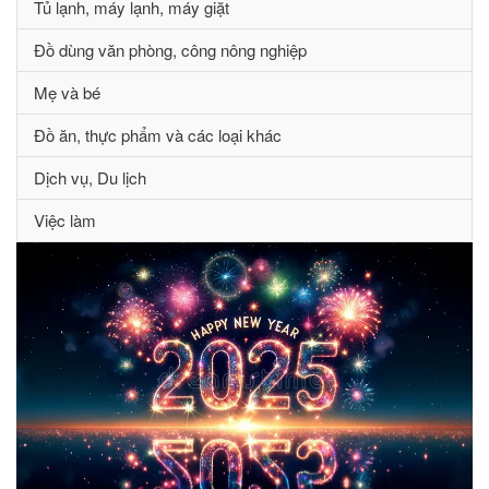
Tủ lạnh, máy lạnh, máy giặt
Đồ dùng văn phòng, công nông nghiệp
Mẹ và bé
Đồ ăn, thực phẩm và các loại khác
Dịch vụ, Du lịch
Việc làm