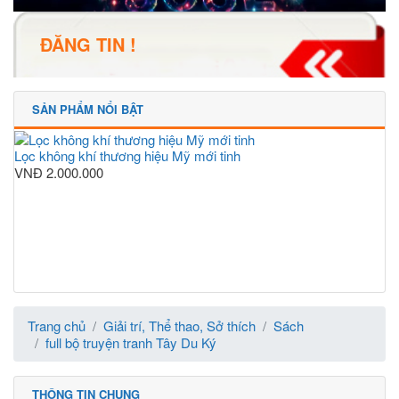
ĐĂNG TIN !
SẢN PHẨM NỔI BẬT
Lọc không khí thương hiệu Mỹ mới tinh
VNĐ
2.000.000
Trang chủ
Giải trí, Thể thao, Sở thích
Sách
full bộ truyện tranh Tây Du Ký
THÔNG TIN CHUNG